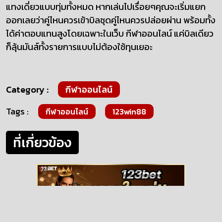
แทงเดี่ยวแบบทุ่มทั้งหมด หากเล่นไปเรื่อยๆคุณจะเริ่มแยก
ออกเลยว่าคู่ไหนควรเข้าบิลชุดคู่ไหนควรปล่อยผ่าน พร้อมทั้ง
ได้ค่าตอบแทนสูงโดยเฉพาะในเว็บ กีฬาออนไลน์ แค่บิลเดียว
ก็ลุ้นมันส์ทั้งรายการแบบไม่ต้องใช้ทุนเยอะ
Category :
กีฬาออนไลน์
Tags :
กีฬาออนไลน์
123win88
ที่เกี่ยวข้อง