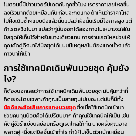
ในตอนนี้มีข่าวมวยอัปเดตกันทุกชั่วโมง เรตราคาเลยไหลขึ้น
ลงเร็วมากด้วยเหมือนกัน ก่อนจะกดแทง ถ้าเห็นว่าราคาไหล
ไปฝั่งเดิมซ้ำๆแบบนิ่งแล้วนั่นแปลว่าฝั่งนั้นเริ่มมีโอกาสสูง แต่
ถ้าเรตสวิงไปมา แปลว่าคู่นั้นออกได้สองทางไม่เหมาะจะใส่ใน
บิลชุดให้เก็บไว้สำหรับแทงเดี่ยวแทน การอ่านเรตไหลช่วยให้
คุณคัดคู่ดีๆมาใส่บิลชุดได้แบบมีเหตุผลไม่ต้องแทงมั่วๆแล้ว
ภาวนาให้เข้า
การใช้เทคนิคเดิมพันมวยชุด คุ้มยัง
ไง?
ก็ต้องบอกเลยว่าการใช้ เทคนิคเดิมพันมวยชุด มันคุ้มกว่าที่
คิดเยอะโดยเฉพาะถ้าคุณเป็นสายทุนไม่เยอะ แต่มันก็มีทั้ง
ข้อดีและข้อเสียการแทงมวยชุด
ซึ่งเมื่อใช้เทคนิคเข้ามา
ช่วยคนทุนน้อยคือได้เปรียบมาก ถ้าคุณใช้เทคนิคให้เป็น เช่น
คัดคู่ชัวร์ แบ่งบิลย่อยหรือดูเรตไหลให้ทัน บางครั้งคุณอาจ
พลาดคู่หนึ่งแต่บิลอื่นเข้ากำไร ทำให้ไม่เจ็บตัวหนักเหมือน