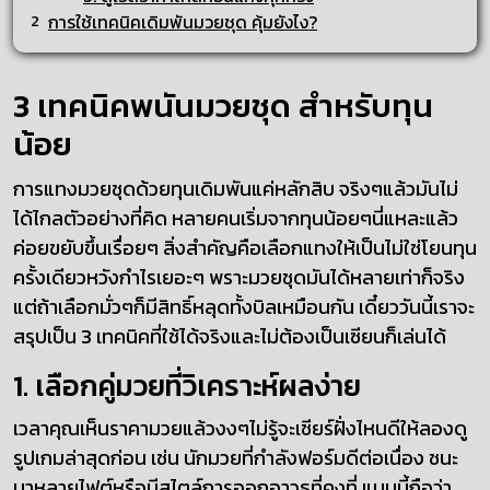
การใช้เทคนิคเดิมพันมวยชุด คุ้มยังไง?
3 เทคนิคพนันมวยชุด สำหรับทุน
น้อย
การแทงมวยชุดด้วยทุนเดิมพันแค่หลักสิบ จริงๆแล้วมันไม่
ได้ไกลตัวอย่างที่คิด หลายคนเริ่มจากทุนน้อยๆนี่แหละแล้ว
ค่อยขยับขึ้นเรื่อยๆ สิ่งสำคัญคือเลือกแทงให้เป็นไม่ใช่โยนทุน
ครั้งเดียวหวังกำไรเยอะๆ พราะมวยชุดมันได้หลายเท่าก็จริง
แต่ถ้าเลือกมั่วๆก็มีสิทธิ์หลุดทั้งบิลเหมือนกัน เดี๋ยววันนี้เราจะ
สรุปเป็น 3 เทคนิคที่ใช้ได้จริงและไม่ต้องเป็นเซียนก็เล่นได้
1. เลือกคู่มวยที่วิเคราะห์ผลง่าย
เวลาคุณเห็นราคามวยแล้วงงๆไม่รู้จะเชียร์ฝั่งไหนดีให้ลองดู
รูปเกมล่าสุดก่อน เช่น นักมวยที่กำลังฟอร์มดีต่อเนื่อง ชนะ
มาหลายไฟต์หรือมีสไตล์การออกอาวุธที่คงที่ แบบนี้ถือว่า