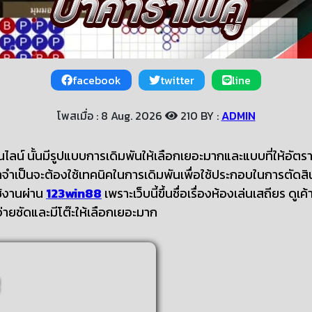
facebook
twitter
line
โพสเมื่อ : 8 Aug. 2026
210
BY :
ADMIN
น์ นั้นมีรูปแบบการเดิมพันให้เลือกเยอะมากและแบบที่ให้อัตรากา
าจำเป็นจะต้องใช้เทคนิคในการเดิมพันเพื่อใช้ประกอบในการตัดสิ
ใช้งานผ่าน
123win88
เพราะเว็บนี้ขึ้นชื่อเรื่องห้องเล่นเสถียร ดูเ
ตราจ่ายชัดและมีโต๊ะให้เลือกเยอะมาก