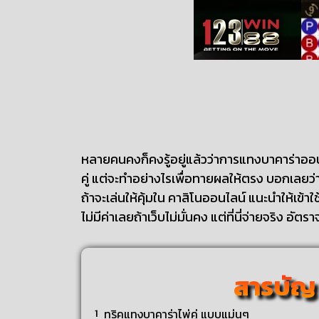
หลายคนคงก็คงรู้อยู่แล้วว่าการแทงบาคาร่าออนไล
คู่ แต่จะทำอย่างไรเพื่อทายผลให้ตรง บอกเลยว่
ถ้าจะเล่นให้คุ้มใน คาสิโนออนไลน์ แนะนำให้เข้า
ไม่มีค่าเลยถ้าเว็บไม่มั่นคง แต่ที่นี่จ่ายจริง อั
ทริคแทงบาคาร่าไพ่คู่ แบบแม่นๆ