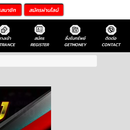
รสมาชิก
สมัครผ่านไลน์
างเข้า
สมัคร
ลิ้งรับทรัพย์
ติดต่อ
TRANCE
REGISTER
GETMONEY
CONTACT