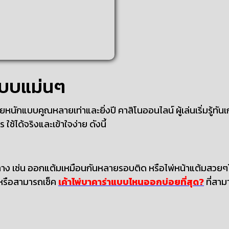
 แบบแม่นๆ
ายหนักแบบคูณหลายเท่าและยิ่งปี คาสิโนออนไลน์ ผู้เล่นเริ่มรู้ทั
ใช้ได้จริงและเข้าใจง่าย ดังนี้
ักมีลาง เช่น ออกแต้มเหมือนกันหลายรอบติด หรือไพ่หน้าแต้มสวยๆโ
หรือสามารถเช็ค
เค้าไพ่บาคาร่าแบบไหนออกบ่อยที่สุด?
ที่สาม