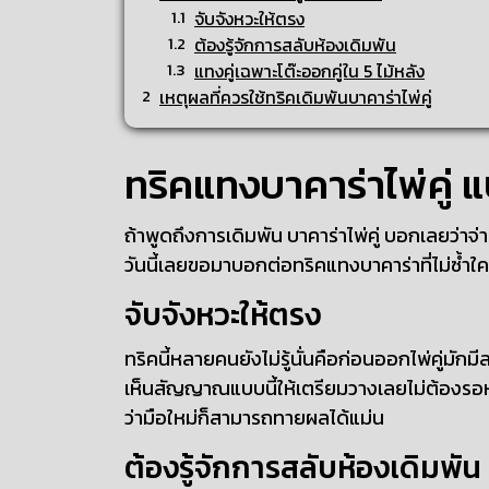
จับจังหวะให้ตรง
ต้องรู้จักการสลับห้องเดิมพัน
แทงคู่เฉพาะโต๊ะออกคู่ใน 5 ไม้หลัง
เหตุผลที่ควรใช้ทริคเดิมพันบาคาร่าไพ่คู่
ทริคแทงบาคาร่าไพ่คู่
ถ้าพูดถึงการเดิมพัน บาคาร่าไพ่คู่ บอกเลยว่าจ่
วันนี้เลยขอมาบอกต่อทริคแทงบาคาร่าที่ไม่ซ้ำใคร 
จับจังหวะให้ตรง
ทริคนี้หลายคนยังไม่รู้นั่นคือก่อนออกไพ่คู่ม
เห็นสัญญาณแบบนี้ให้เตรียมวางเลยไม่ต้องรอ
ว่ามือใหม่ก็สามารถทายผลได้แม่น
ต้องรู้จักการสลับห้องเดิมพัน