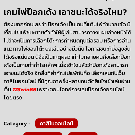
เกมไพ่ป๊อกเด้ง เอาชนะได้จริงไหม?
ต้องบอกก่อนเลยว่า ป๊อกเด้ง เป็นเกมที่แต้มไพ่คำนวณชัด มี
เงื่อนไขแพ้ชนะตายตัวทำให้ผู้เล่นสามารถวางแผนล่วงหน้าได้
ไม่ว่าจะเป็นการเลือกโต๊ะ การกำหนดทุนต่อรอบ หรือการอ่าน
แนวทางไพ่ของโต๊ะ ยิ่งเล่นอย่างมีวินัย โอกาสชนะก็ยิ่งสูงขึ้น
ได้จริงแน่นอน นี่จึงเป็นเหตุผลว่าทำไมหลายคนถึงเลือกป๊อก
เด้งเป็นเกมทำกำไรหลักๆ เมื่อเข้าใจแล้วว่าป๊อกเด้งสามารถ
เอาชนะได้จริง อีกสิ่งที่สำคัญไม่แพ้กันคือ เลือกเล่นกับเว็บ
คาสิโนออนไลน์ ที่มีคุณภาพซึ่งหลายคนตัดสินใจเข้าเล่นผ่าน
เว็บ
123win88
เพราะตอบโจทย์การเล่นป๊อกเด้งออนไลน์
โดยตรง
Category :
คาสิโนออนไลน์