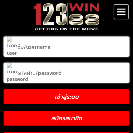
หน้า
แรก
คา
สิโน
เข้าสู่ระบบ
หวย
สมัครสมาชิก