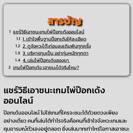
แชร์วิธีเอาชนะเกมไพ่ป๊อกเด้งออนไลน์
1. เข้าใจพื้นฐานป๊อกเด้งให้ละเอียด
2. ดูจังหวะโต๊ะก่อนลงเดิมพันทุกครั้ง
3. บริหารทุนเป็น อย่าทุ่มหนักทุกตา
4. เล่นไพ่ป๊อกเด้งสองขา
เกมไพ่ป๊อกเด้ง เอาชนะได้จริงไหม?
แชร์วิธีเอาชนะเกมไพ่ป๊อกเด้ง
ออนไลน์
ป๊อกเด้งออนไลน์ ไม่ใช่เกมที่ใครจะชนะได้ด้วยดวงเพียง
อย่างเดียว คนที่เล่นได้กำไรจริงคือคนที่เข้าใจจังหวะเกมและ
คุมอารมณ์ตัวเองอยู่ตลอด ยิ่งเล่นมากเท่าไหร่โอกาสเอาชนะ