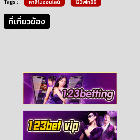
Tags :
คาสิโนออนไลน์
123win88
ที่เกี่ยวข้อง