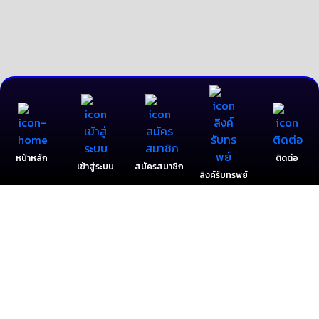
หน้าหลัก
ติดต่อ
เข้าสู่ระบบ
สมัครสมาชิก
ลิงค์รับทรพย์