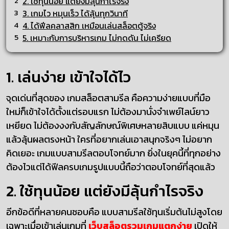
2. ใช้ทุนน้อย แต่ยังมีลุ้นกำไรจริง
3. เกมไว หมุนเร็ว ได้ลุ้นทุกวินาที
4. ได้ฟีลคลาสสิก เหมือนเล่นสล็อตตู้จริง
5. เหมาะกับการบริหารเกม ไม่กดดัน ไม่เครียด
1. เล่นง่าย เข้าใจได้ไว
จุดเด่นที่สุดของ เกมสล็อตสามรีล คือความง่ายแบบที่มือ
ใหม่ก็เข้าใจได้ตั้งแต่รอบแรก ไม่ต้องมานั่งจำเพย์ไลน์ยาว
เหยียด ไม่ต้องงงกับสัญลักษณ์พิเศษหลายสิบแบบ แค่หมุน
แล้วลุ้นผลตรงหน้า ใครที่อยากเล่นเอาสนุกจริงๆ ไม่อยาก
คิดเยอะ เกมแบบสามรีลตอบโจทย์มาก ยิ่งในยุคนี้ที่ทุกอย่าง
ต้องไวแต่ได้ฟีลครบเกมรูปแบบนี้ถือว่าตอบโจทย์ที่สุดแล้ว
2. ใช้ทุนน้อย แต่ยังมีลุ้นกำไรจริง
อีกข้อดีที่หลายคนชอบคือ แบบสามรีลใช้ทุนเริ่มต้นไม่สูงโดย
เฉพาะเมื่อเข้าเล่นเกมที่
เว็บสล็อตรวมเกมแตกง่าย
เปิดให้