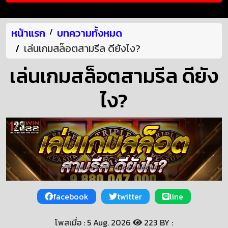
สล็อต
หน้าแรก
บทความทั้งหมด
เล่นเกมสล็อตสามรีล ดียังไง?
เล่นเกมสล็อตสามรีล ดียัง
กีฬา
ไง?
ทาง
เข้า
facebook
twitter
line
สมัคร
โพสเมื่อ : 5 Aug. 2026
223
BY :