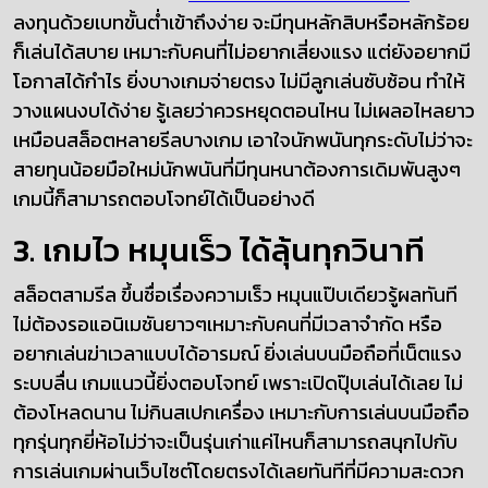
ลงทุนด้วยเบทขั้นต่ำเข้าถึงง่าย จะมีทุนหลักสิบหรือหลักร้อย
ก็เล่นได้สบาย เหมาะกับคนที่ไม่อยากเสี่ยงแรง แต่ยังอยากมี
โอกาสได้กำไร ยิ่งบางเกมจ่ายตรง ไม่มีลูกเล่นซับซ้อน ทำให้
วางแผนงบได้ง่าย รู้เลยว่าควรหยุดตอนไหน ไม่เผลอไหลยาว
เหมือนสล็อตหลายรีลบางเกม เอาใจนักพนันทุกระดับไม่ว่าจะ
สายทุนน้อยมือใหม่นักพนันที่มีทุนหนาต้องการเดิมพันสูงๆ
เกมนี้ก็สามารถตอบโจทย์ได้เป็นอย่างดี
3. เกมไว หมุนเร็ว ได้ลุ้นทุกวินาที
สล็อตสามรีล ขึ้นชื่อเรื่องความเร็ว หมุนแป๊บเดียวรู้ผลทันที
ไม่ต้องรอแอนิเมชันยาวๆเหมาะกับคนที่มีเวลาจำกัด หรือ
อยากเล่นฆ่าเวลาแบบได้อารมณ์ ยิ่งเล่นบนมือถือที่เน็ตแรง
ระบบลื่น เกมแนวนี้ยิ่งตอบโจทย์ เพราะเปิดปุ๊บเล่นได้เลย ไม่
ต้องโหลดนาน ไม่กินสเปกเครื่อง เหมาะกับการเล่นบนมือถือ
ทุกรุ่นทุกยี่ห้อไม่ว่าจะเป็นรุ่นเก่าแค่ไหนก็สามารถสนุกไปกับ
การเล่นเกมผ่านเว็บไซต์โดยตรงได้เลยทันทีที่มีความสะดวก