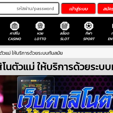
เข้าสู่ระบบ
สมัค
คาสิโน
หวย
สล็อต
กีฬา
ท
CASINO
LOTTO
SLOT
SPORT
EN
ตัวแม่ ให้บริการด้วยระบบทันสมัย
สิโนตัวแม่ ให้บริการด้วยระบบ