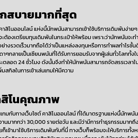
วกสบายมากที่สุด
คาสิโนออนไลน์ แห่งนี้นักพนันสามารถเข้าใช้บริการเดิมพันง่ายๆ 
ะต้องเตรียมทุนเดิมพันในกระเป๋าให้พร้อม เพราะว่านักพนันจะท
ิบโตอย่างรวดเร็วมากถือได้ว่าเป็นแหล่งลงทุนหรือการทำผลกำไร
รมดาๆกลายเป็นเซียนพนันที่ได้รับการยอมรับจากผู้เล่นทั่วโลกทั
อิสระตลอด 24 ชั่วโมง ดังนั้นจึงทำให้นักพนันสามารถจัดสรรเว
พิ่มสกิลในการเข้าเล่นเกมให้มีความ
คาสิโนคุณภาพ
นเกมกับทางเว็บไซต์ คาสิโนออนไลน์ ที่ได้มาตรฐานแห่งนี้นักพนัน
าใช้งานมากกว่า 30,000 รายต่อวัน และมีว่ามีการทำธุรกรรมมากถึง 
ก็เข้ามาใช้บริการเดิมพันกับที่นี่ ทางเว็บก็พร้อมจะให้บริการทั้