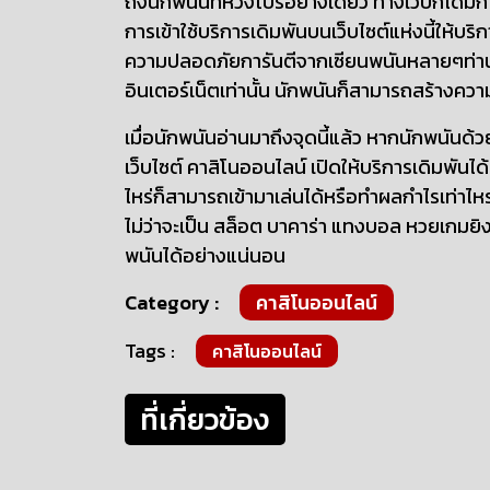
ถึงนักพนันที่หวังโปรอย่างเดียว ทางเว็บก็ได้
การเข้าใช้บริการเดิมพันบนเว็บไซต์แห่งนี้ให้บร
ความปลอดภัยการันตีจากเซียนพนันหลายๆท่านที
อินเตอร์เน็ตเท่านั้น นักพนันก็สามารถสร้าง
เมื่อนักพนันอ่านมาถึงจุดนี้แล้ว หากนักพนันด
เว็บไซต์ คาสิโนออนไลน์ เปิดให้บริการเดิมพันได
ไหร่ก็สามารถเข้ามาเล่นได้หรือทำผลกำไรเท่าไ
ไม่ว่าจะเป็น สล็อต บาคาร่า แทงบอล หวยเกมยิง
พนันได้อย่างแน่นอน
Category :
คาสิโนออนไลน์
Tags :
คาสิโนออนไลน์
ที่เกี่ยวข้อง