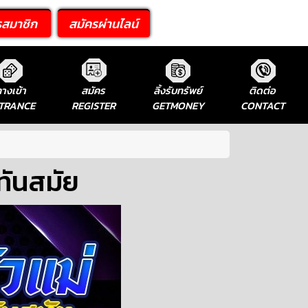
รสมาชิก
สมัครผ่านไลน์
างเข้า
สมัคร
ลิ้งรับทรัพย์
ติดต่อ
TRANCE
REGISTER
GETMONEY
CONTACT
ทันสมัย