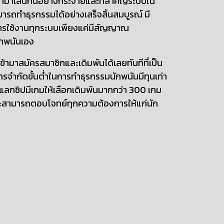
เข้ามาเล่นกันอย่างกระจายและที่สำคัญระบบใน
ามารถทำธุรกรรมได้อย่างเสร็จสิ้นสมบูรณ์ มี
บการใช้งานทุกระบบเพียงแค่มีสัญญาณ
ักพนันเอง
เข้ามาสมัครสมาชิกและเดิมพันได้เลยทันทีที่เป็น
ีการจำกัดขั้นต่ำในการทำธุรกรรมนักพนันมีทุนเท่า
แลกชิปมีเกมให้เลือกเดิมพันมากกว่า 300 เกม
ี้จะสามารถตอบโจทย์ทุกความต้องการให้แก่นัก