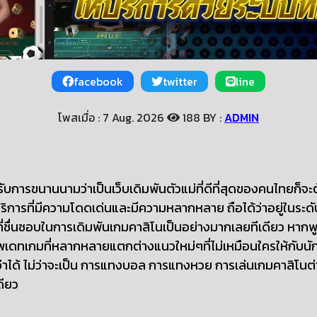
facebook
twitter
line
โพสเมื่อ : 7 Aug. 2026
188
BY :
ADMIN
ับการขนานนามว่าเป็นเว็บเดิมพันตัวแม่ที่ดีที่สุดของคนไทยก็จะ
้บริการที่มีความโดดเด่นและมีความหลากหลาย ถือได้ว่าอยู่ในระ
่ชื่นชอบในการเดิมพันเกมคาสิโนเป็นอย่างมากเลยทีเดียว หากพู
เดทเกมที่หลากหลายแตกต่างแนวใหม่ๆที่ไม่เหมือนใครให้กับนักพนั
ก็ว่าได้ ไม่ว่าจะเป็น การแทงบอล การแทงหวย การเล่นเกมคาสิโนต
ดียว