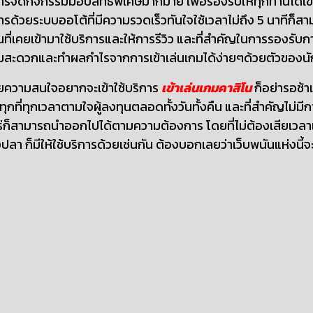
มีการจัดกิจกรรมมอบสิทธิพิเศษมากมาย เพื่อรองรับให้ทุกท่านได้
ิการด้วยระบบออโต้ที่มีความรวดเร็วทันใจใช้เวลาไม่ถึง 5 นาทีก็ส
่เคยเข้ามาใช้บริการและให้การรีวิว และที่สำคัญในการรองรั
ความสะดวกและทำผลกำไรจากการเข้าเล่นเกมได้ง่ายๆด้วยตัวของน
้วยความสนใจอยากจะเข้าใช้บริการ
เข้าเล่นเกมคาสิโน
ก็อย่ารอช้า
้ทุกที่ทุกเวลาตามใจผู้ลงทุนตลอดทั้งวันทั้งคืน และที่สำคัญไม่ม
หร่ก็สามารถนำออกไปได้ตามความต้องการ โดยที่ไม่ต้องเสียเวลา
ปลา ก็มีให้ใช้บริการด้วยเช่นกัน ต้องบอกเลยว่าเว็บพนันแห่งน