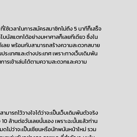
ที่ใช้เวลาในการสมัครสมาชิกไม่ถึง 5 นาทีก็เสร็จ
ำโบนัสแตกได้อย่างมหาศาลก็เลยทีเดียว ซึ่งใน
ชั้นดีเลย พร้อมกับสามารถสร้างความสะดวกสบาย
้งในประเทศและต่างประเทศ เพราะทางเว็บเดิมพัน
ลาในการเข้าเล่นได้ตามความสะดวกและความ
สามารถไว้วางใจได้ว่าจะเป็นเว็บเดิมพันตัวจริง
10 ล้านต่อวันเลยนั่นเอง เพราะฉะนั้นแล้วท่าน
งหมดไม่ว่าจะเป็นเซียนหรือนักพนันหน้าใหม่ รวม