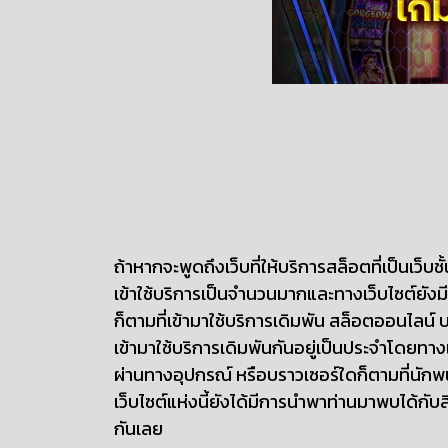
ถ้าหากจะพูดถึงเว็บที่ให้บริการสล็อตที่เป็นเว็บ
เข้าใช้บริการเป็นจำนวนมากและทางเว็บไซต์ยัง
ก็ตามที่เข้ามาใช้บริการเดิมพัน สล็อตออนไลน์ บ
เข้ามาใช้บริการเดิมพันกันอยู่เป็นประจำโดยทาง
ผ่านทางอุปกรณ์ หรือบราวเซอร์ใดก็ตามที่นักพน
เว็บไซต์แห่งนี้ยังได้มีการนำพาท่านมาพบได้กับ
กันเลย