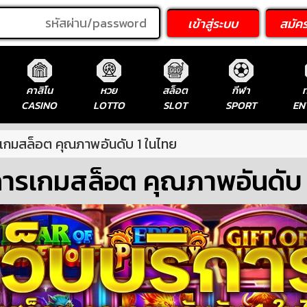
เข้าสู่ระบบ
สมัค
คาสิโน
หวย
สล็อต
กีฬา
ท
CASINO
LOTTO
SLOT
SPORT
EN
รเกมสล็อต คุณภาพอันดับ 1 ในไทย
ิการเกมสล็อต คุณภาพอันดับ 