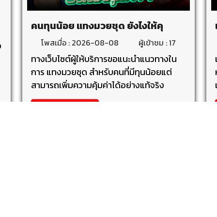
คนทุนน้อย แทงมวยชุด ยังไงให้คุ
โพสเมื่อ : 2026-08-08
ผู้เข้าชม : 17
ง
ทางเว็บไซต์ผู้ให้บริการขอแนะนำแนวทางใน
การ แทงมวยชุด สำหรับคนที่มีทุนน้อยแต่
สามารถเพิ่มความคุ้มค่าได้อย่างแท้จริง
อ่านต่อ...
123win88
in88
เว็บไซต์พนันออนไลน์
คาสิโนสด
รที่สมบูรณ์แบบมากที่สุดใน
หวยอนนไลน์
รให้บริการและได้รับการ
สล็อตออนไลน์
บหลากหลายสมาคมทั่วเอเชีย