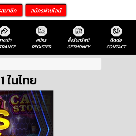
รสมาชิก
สมัครผ่านไลน์
างเข้า
สมัคร
ลิ้งรับทรัพย์
ติดต่อ
TRANCE
REGISTER
GETMONEY
CONTACT
1 ในไทย