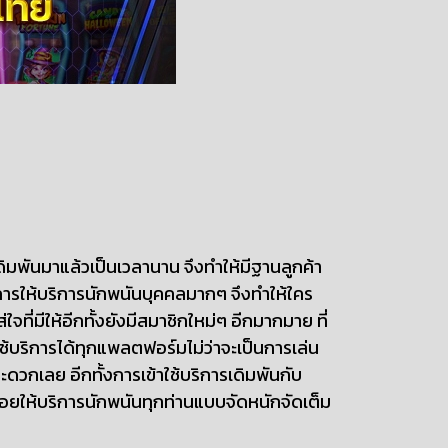
เดิมพันมาแล้วเป็นเวลานาน จึงทำให้มีฐานลูกค้า
การให้บริการนักพนันบุคคลมากๆ จึงทำให้ใคร
ที่มีให้อีกทั้งยังมีสมาชิกใหม่ๆ อีกมากมาย ที่
ใช้บริการได้ทุกแพลตฟอร์มไม่ว่าจะเป็นการเล่น
ดวกเลย อีกทั้งการเข้าใช้บริการเดิมพันกับ
้คอยให้บริการนักพนันทุกท่านแบบจัดหนักจัดเต็ม