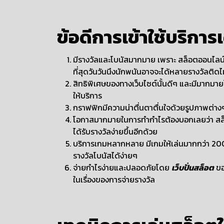
ข้อดีการเข้าใช้บริการ
มีรางวัลและโบนัสมากมาย เพราะ สล็อตออนไลน์ 
ที่สุดวันวันนึงนักพนันอาจจะได้หลายรางวัลติดไ
สิทธิพิเศษของทางเว็บไซต์นั้นดีๆ และมีมากมายไว
ให้บริการ
กราฟฟิกมีความน่าตื่นตาตื่นใจด้วยรูปภาพต่างๆ
โอกาสมากมายในการทำกำไรต้องบอกเลยว่า สล็อต
ได้รับรางวัลง่ายขึ้นอีกด้วย
บริการเกมหลากหลาย มีเกมให้เล่นมากกว่า 200 เ
รางวัลโบนัสได้ง่ายๆ
จ่ายกำไรง่ายและปลอดภัยโดย
เว็บปั่นสล็อต
ขอ
ในเรื่องของการจ่ายรางวัล