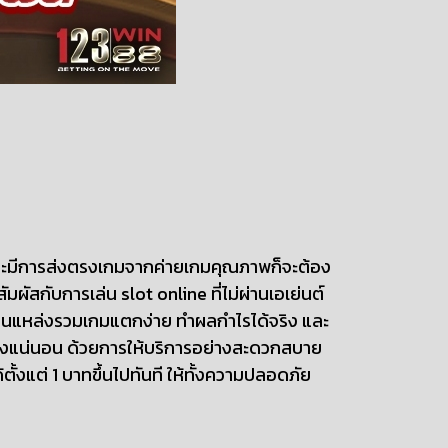
และมีการส่งตรงเกมจากค่ายเกมคุณภาพก็จะต้อง
ัมผัสกับการเล่น slot online ที่ไม่ผ่านเอเย่นต์
่าเป็นแหล่งรวมเกมแตกง่าย ทำผลกำไรได้จริง และ
อย่างแน่นอน ด้วยการให้บริการอย่างสะดวกสบาย
งแต่ 1 บาทขึ้นไปทันที ให้ทั้งความปลอดภัย