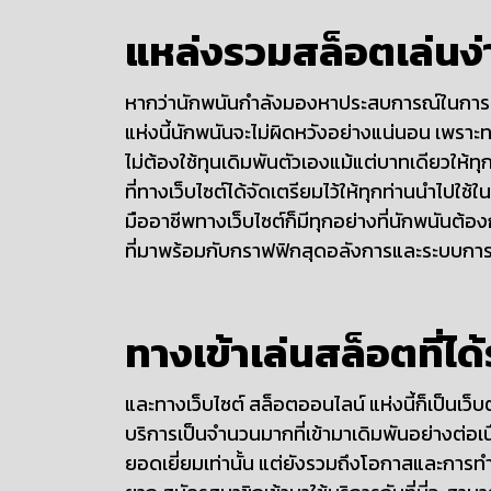
แหล่งรวมสล็อตเล่นง่
หากว่านักพนันกำลังมองหาประสบการณ์ในการเด
แห่งนี้นักพนันจะไม่ผิดหวังอย่างแน่นอน เพรา
ไม่ต้องใช้ทุนเดิมพันตัวเองแม้แต่บาทเดียวให้
ที่ทางเว็บไซต์ได้จัดเตรียมไว้ให้ทุกท่านนำไปใ
มืออาชีพทางเว็บไซต์ก็มีทุกอย่างที่นักพนันต้
ที่มาพร้อมกับกราฟฟิกสุดอลังการและระบบการเล่
ทางเข้าเล่นสล็อตที่ได
และทางเว็บไซต์ สล็อตออนไลน์ แห่งนี้ก็เป็นเว็บ
บริการเป็นจำนวนมากที่เข้ามาเดิมพันอย่างต่อเนื
ยอดเยี่ยมเท่านั้น แต่ยังรวมถึงโอกาสและการทำผ