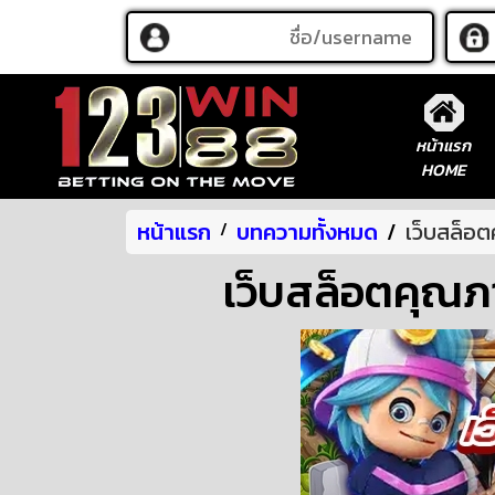
หน้าแรก
HOME
หน้าแรก
บทความทั้งหมด
เว็บสล็อต
เว็บสล็อตคุณภ