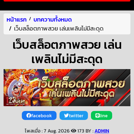
สล็อต
หน้าแรก
บทความทั้งหมด
เว็บสล็อตภาพสวย เล่นเพลินไม่มีสะดุด
เว็บสล็อตภาพสวย เล่น
กีฬา
เพลินไม่มีสะดุด
ทาง
เข้า
facebook
twitter
line
สมัคร
โพสเมื่อ : 7 Aug. 2026
173
BY :
ADMIN