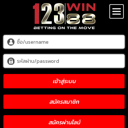
หน้า
แรก
คา
สิโน
เข้าสู่ระบบ
สมัครสมาชิก
หวย
สมัครผ่านไลน์