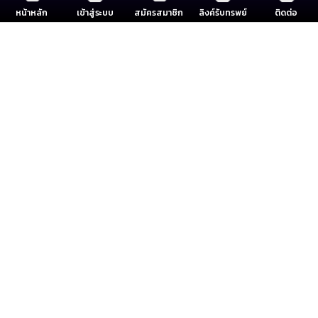
หน้าหลัก
เข้าสู่ระบบ
สมัครสมาชิก
ลิงค์รับทรพย์
ติดต่อ