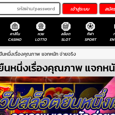
เข้าสู่ระบบ
สมัค
คาสิโน
หวย
สล็อต
กีฬา
ท
CASINO
LOTTO
SLOT
SPORT
EN
ยืนหนึ่งเรื่องคุณภาพ แจกหนัก จ่ายจริง
ยืนหนึ่งเรื่องคุณภาพ แจกหนั