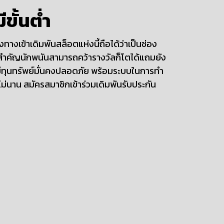
ขั้นต่ำ
ทางเข้าเดิมพันสล็อตแห่งนี้ถือได้ว่าเป็นช่อง
ที่สำคัญนักพนันสามารถคว้ารางวัลก็โตได้แถมยัง
ันมีทุนทรัพย์มั่นคงปลอดภัย พร้อมระบบในการทำ
ม่นาน สมัครสมาชิกเข้าร่วมเดิมพันรับประกัน