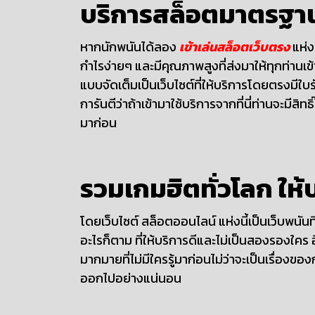
บริการสล็อตมาตรฐาน 
หากนักพนันได้ลอง
เข้าเล่นสล็อตเว็บตรง
แห่ง
กำไรง่ายๆ และมีคุณภาพสูงที่ส่งมาให้ทุกท่านเ
แบบจัดเต็มเป็นเว็บไซต์ที่ให้บริการโดยตรงมี
การันตีว่าถ้าเข้ามาใช้บริการจากที่นี่ท่านจะม
มาก่อน
รวมเกมฮิตทั่วโลก ให
โดยเว็บไซต์ สล็อตออนไลน์ แห่งนี้เป็นเว็บพนันที่
อะไรก็ตาม ที่ให้บริการดีและไม่เป็นสองรองใคร 
มากมายที่ไม่มีใครรู้มาก่อนไม่ว่าจะเป็นเรื่อง
ออกไปอย่างแน่นอน