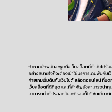
ถ้าหากนักพนันจะพูดถึงเว็บสล็อตที่กำลังได้
อย่างสบายใจก็จะต้องเข้าใช้บริการเดิมพันกับเว
ค่ายเกมเริ่มต้นกับเว็บไซต์ สล็อตออนไลน์ ที่แต
เว็บสล็อตที่ดีที่สุด และที่สำคัญยังสามารถนำทุ
สามารถนำกำไรออกวันละกี่รอบก็ได้เช่นเดียวกั