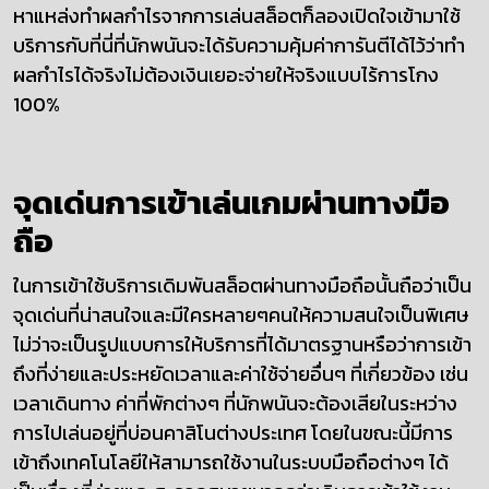
หาแหล่งทำผลกำไรจากการเล่นสล็อตก็ลองเปิดใจเข้ามาใช้
บริการกับที่นี่ที่นักพนันจะได้รับความคุ้มค่าการันตีได้ไว้ว่าทำ
ผลกำไรได้จริงไม่ต้องเงินเยอะจ่ายให้จริงแบบไร้การโกง
100%
จุดเด่นการเข้าเล่นเกมผ่านทางมือ
ถือ
ในการเข้าใช้บริการเดิมพันสล็อตผ่านทางมือถือนั้นถือว่าเป็น
จุดเด่นที่น่าสนใจและมีใครหลายๆคนให้ความสนใจเป็นพิเศษ
ไม่ว่าจะเป็นรูปแบบการให้บริการที่ได้มาตรฐานหรือว่าการเข้า
ถึงที่ง่ายและประหยัดเวลาและค่าใช้จ่ายอื่นๆ ที่เกี่ยวข้อง เช่น
เวลาเดินทาง ค่าที่พักต่างๆ ที่นักพนันจะต้องเสียในระหว่าง
การไปเล่นอยู่ที่บ่อนคาสิโนต่างประเทศ โดยในขณะนี้มีการ
เข้าถึงเทคโนโลยีให้สามารถใช้งานในระบบมือถือต่างๆ ได้