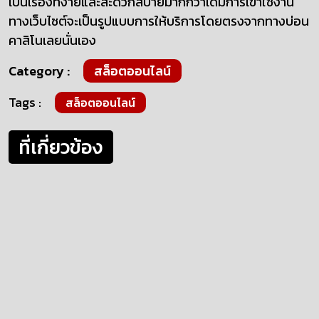
เป็นเรื่องที่ง่ายและสะดวกสบายมากกว่าเดิมการเข้าใช้งาน
ทางเว็บไซต์จะเป็นรูปแบบการให้บริการโดยตรงจากทางบ่อน
คาสิโนเลยนั่นเอง
Category :
สล็อตออนไลน์
Tags :
สล็อตออนไลน์
ที่เกี่ยวข้อง