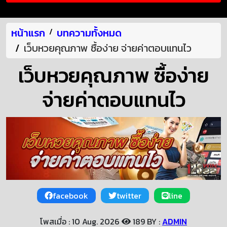
สล็อต
หน้าแรก
บทความทั้งหมด
เว็บหวยคุณภาพ ซื้อง่าย จ่ายค่าตอบแทนไว
เว็บหวยคุณภาพ ซื้อง่าย
กีฬา
จ่ายค่าตอบแทนไว
ทาง
เข้า
facebook
twitter
line
สมัคร
โพสเมื่อ : 10 Aug. 2026
189
BY :
ADMIN