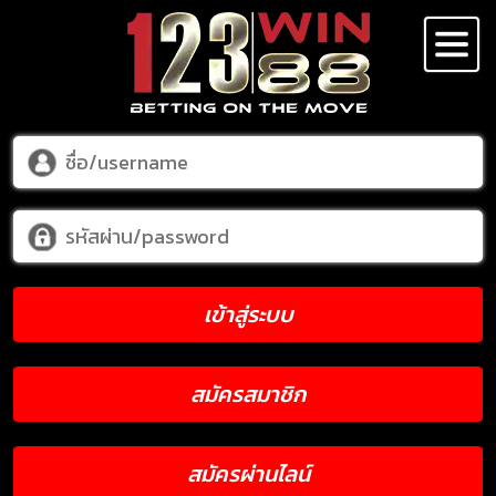
หน้า
แรก
คา
สิโน
เข้าสู่ระบบ
สมัครสมาชิก
หวย
สมัครผ่านไลน์