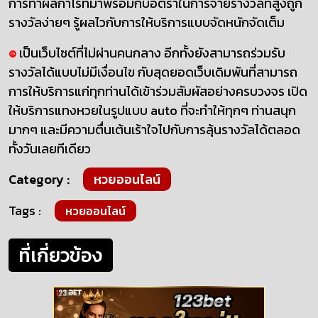
การทำผลกำไรที่มาพร้อมกับอัตราในการจ่ายรางวัลที่สูงถูก
รางวัลง่ายๆ รู้ผลไวกับการให้บริการแบบจัดหนักจัดเต็ม
๏
เป็นเว็บไซต์ที่ไม่ผ่านคนกลาง อีกทั้งยังสามารถร่วมรับ
รางวัลได้แบบไม่มีเงื่อนไข กับสุดยอดเว็บเดิมพันที่สามารถ
การให้บริการแก่ทุกท่านได้เข้าร่วมสัมผัสอย่างครบวงจร เปิด
ให้บริการแทงหวยในรูปแบบ auto ที่จะทำให้ทุกๆ ท่านสนุก
มากๆ และมีความตื่นเต้นเร้าใจไปกับการลุ้นรางวัลได้ตลอด
ทั้งวันเลยทีเดียว
Category :
หวยออนไลน์
Tags :
หวยออนไลน์
ที่เกี่ยวข้อง