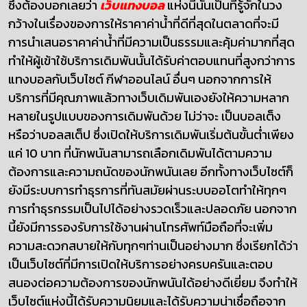
ซึ่งต้องบอกเลยว่า
เว็บแทงบอล
แห่งนี้นั้นเป็นที่รู้จักในวง
กว้างในเรื่องของการให้ราคาค่าน้ำที่ดีที่สุดในตลาดที่จะมี
การนำเสนอราคาค่าน้ำที่มีความเป็นธรรมและคุ้มค่ามากที่สุด
ทำให้ผู้เข้าใช้บริการเดิมพันนั้นได้รับค่าตอบแทนที่สูงกว่าการ
แทงบอลกับเว็บไซต์ กีฬาออนไลน์ อื่นๆ นอกจากการให้
บริการที่มีคุณภาพแล้วทางเว็บเดิมพันเองยังให้ความหลาก
หลายในรูปแบบของการเดิมพันด้วย ไม่ว่าจะ เป็นบอลเต็ง
หรือว่าบอลสเต็ป ซึ่งเปิดให้บริการเดิมพันเริ่มต้นขั้นต่ำเพียง
แค่ 10 บาท ที่นักพนันสามารถเลือกเดิมพันได้ตามความ
ต้องการและความถนัดของนักพนันเลย อีกทั้งทางเว็บไซต์ก็
ยังมีระบบการทำธุรการที่ทันสมัยผ่านระบบออโตทำให้ทุกๆ
การทำธุรกรรมเป็นไปได้อย่างรวดเร็วและปลอดภัย นอกจาก
นี้ยังมีการรองรับการใช้งานผ่านโทรศัพท์มือถือที่จะเพิ่ม
ความสะดวกสบายให้กับทุกๆท่านเป็นอย่างมาก ซึ่งเรียกได้ว่า
เป็นเว็บไซต์ที่มีการเปิดให้บริการอย่างครบครันและตอบ
สนองต่อความต้องการของนักพนันได้อย่างดีเยี่ยม จึงทำให้
เว็บไซต์แห่งนี้ได้รับความนิยมและได้รับความน่าเชื่อถือจาก