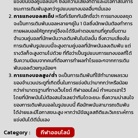
แข่งขันของคู่บอลนั้นๆ ซึ่งมีความเสี่ยงที่ต่ำและมีโอกาสในการ
ชนะการเดิมพันสูงกว่ารูปแบบแทงบอลอื่นๆนั่นเอง
การแทงบอลสเต็ป
หรือที่เรียกกันอีกชื่อว่า การแทงบอลชุด
จะเป็นการเดิมพันบอลหลายๆคู่ใน 1 บิลซึ่งนักพนันต้องทำการ
ทายผลบอลให้ถูกทุกคู่จึงจะได้รับค่าตอบแทนที่คูณขึ้นตาม
จำนวนคู่บอลที่นักพนันวางเดิมพันในบิลนั้น ซึ่งความเสี่ยงใน
การเดิมพันรูปแบบนี้จะสูงตามคู่บอลที่นักพนันลงเดิมพัน แต่
รางวัลก็จะสูงตามไปด้วย ที่ถือว่าเป็นรูปแบบการแทงบอลที่ได้
รับความนิยมจากคนที่ต้องการทำผลกำไรเยอะๆจากการเดิม
พันบอลด้วยทุนน้อยๆ
การแทงบอลสูง/ต่ำ
จะเป็นการเดิมพันที่ใช้ทำนายผลรวม
ของจำนวนประตูที่เกิดขึ้นในการแข่งขันว่ามากกว่าหรือน้อย
กว่าค่ามาตรฐานที่ทางเว็บไซต์ กีฬาออนไลน์ กำหนดเอาไว้
โดยที่นักพนันไม่ต้องสนใจเลยว่าทีมใดจะชนะ ซึ่งความน่าสนใจ
ของการเดิมพันบอลในรูปแบบนี้ คือนักพนันสามารถเดิมพัน
ได้ง่ายและมีโอกาสชนะสูง หากว่ามีข้อมูลสถิติและวิเคราะห์การ
แข่งขันได้ดีนั่นเอง
Category :
กีฬาออนไลน์