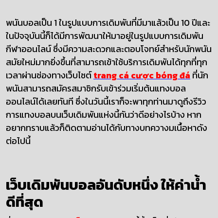
พนันบอลเป็น 1 ในรูปแบบการเดิมพันที่มีมาแล้วเป็น 10 ปีและ
ลิ้ง
ในปัจจุบันนี้ก็ได้มีการพัฒนาให้มาอยู่ในรูปแบบการเดิมพัน
รับ
กีฬาออนไลน์ ซึ่งมีความสะดวกและตอบโจทย์สำหรับนักพนัน
ทรัพย์
สมัยใหม่มากยิ่งขึ้นที่สามารถเข้าใช้บริการเดิมพันได้ทุกที่ทุก
เวลาผ่านช่องทางเว็บไซต์
trang cá c
ượ
c bóng
đ
á
ที่นัก
พนันสามารถสมัครสมาชิกรับเข้าร่วมเริ่มต้นแทงบอล
ออนไลน์ได้เลยทันที ซึ่งในวันนี้เราก็จะพาทุกท่านมาดูถึงรีวิว
ติดต่อ
การแทงบอลบนเว็บเดิมพันแห่งนี้กันว่าดีอย่างไรบ้าง หาก
อยากทราบแล้วก็ติดตามอ่านได้กับทางบทควางมเนื้อหาดัง
ต่อไปนี้
เว็บเดิมพันบอลอันดับหนึ่ง ให้ค่าน้ำ
ดีที่สุด