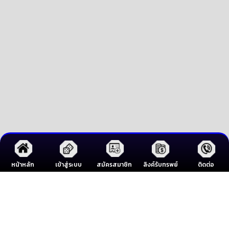
หน้าหลัก
เข้าสู่ระบบ
สมัครสมาชิก
ลิงค์รับทรพย์
ติดต่อ