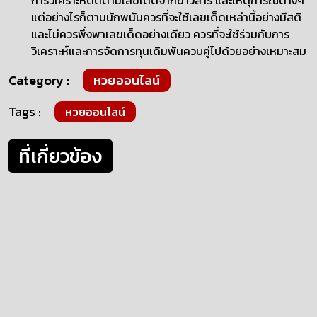
การวิเคราะห์ติดตามเลขเด็ดจากข่าวสาร และเหตุการณ์ต่างๆ
แต่อย่างไรก็ตามนักพนันควรที่จะใช้เลขเด็ดเหล่านี้อย่างมีสติ
และไม่ควรพึ่งพาเลขเด็ดอย่างเดียว ควรที่จะใช้ร่วมกับการ
วิเคราะห์และการจัดการทุนเดิมพันควบคู่ไปด้วยอย่างเหมาะสม
Category :
หวยออนไลน์
Tags :
หวยออนไลน์
ที่เกี่ยวข้อง