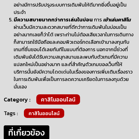
อย่างมีการปรับปรุงระบบการเดิมพันให้ดีมากยิ่งขึ้นอยู่เป็น
ประจำ
มีความสบายมากกว่าการเล่นในบ่อน
การ
เข้าเล่นคาสิโน
ผ่านเว็บมีความสะดวกสบายที่ดีกว่าการเดิมพันในบ่อนเป็น
อย่างมากเลยก็ว่าได้ เพราะท่านไม่ต้องเสียเวลาในการเดินทาง
ก็สามารถใช้มือถือและคอมพิวเตอร์กดเลือกเข้ามาลงทุนกับ
เกมที่ชื่นชอบได้เลยทันทีในแบบที่ต้องการ นอกจากนี้ช่วงที่
เดิมพันยังได้รับความสนุกสนานและพบกับตัวเกมที่มีความ
แปลกใหม่เป็นอย่างมาก และที่สำคัญตัวเกมของเว็บที่ให้
บริการนั้นยังมีความโดดเด่นในเรื่องของการเพิ่มเติมเรื่องราว
ในการเดิมพันเพื่อเป็นการลดความเครียดในการลงทุนด้วย
นั่นเอง
Category :
คาสิโนออนไลน์
Tags :
คาสิโนออนไลน์
ที่เกี่ยวข้อง