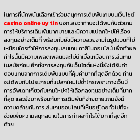
ในการที่นักพนันเลือกเข้าร่วมสนุกการเดิมพันเกมบนเว็บไซต์
ลิ้ง
casino online uy tín
บอกเลยว่าท่านจะได้พบกับตัวเกม
รับ
การให้บริการเดิมพันมากมายและมีความแปลกใหม่ให้เรื่อง
ทรัพย์
ลงทุนอย่างเต็มที่ พร้อมกับยังมีความสวยงามในรูปแบบที่ไม่
เหมือนใครทำให้การลงทุนเล่นเกม คาสิโนออนไลน์ เพื่อทำผล
กำไรนั้นมีความเพลิดเพลินและไม่น่าเบื่อเหมือนการเล่นเกม
ในสมัยก่อน อีกทั้งการลงทุนกับเว็บไซต์แห่งนี้ยังได้รับค่า
ติดต่อ
ตอบแทนจากการเดิมพันแบบที่คุ้มค่ามากที่สุดอีกด้วย ท่าน
จะได้พบกับโปรแกรมที่แปลกใหม่ไม่ซ้ำใครเพราะทางเว็บมี
การอัพเดทเกี่ยวกับเกมใหม่ๆให้เลือกลงทุนอย่างเต็มที่มาก
ที่สุด และยังมาพร้อมกับการเดิมพันที่ง่ายดายแถมยังมี
ความคล้ายกับการเล่นเกมออนไลน์ที่เห็นอยู่โดยทั่วไปที่จะ
ช่วยเพิ่มความสนุกสนานในการทำผลกำไรได้มากที่สุดอีก
ด้วย