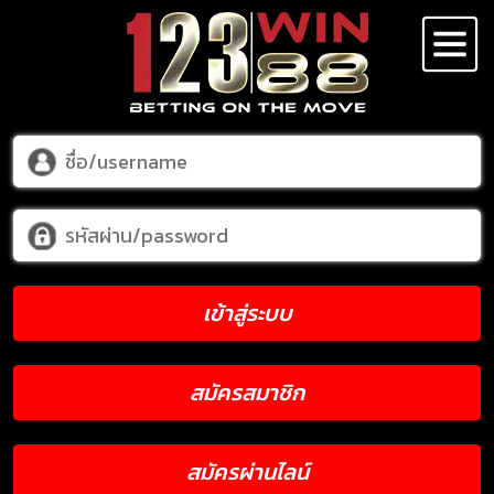
หน้า
แรก
คา
สิโน
เข้าสู่ระบบ
สมัครสมาชิก
หวย
สมัครผ่านไลน์