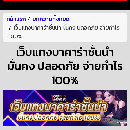
สล็อต
หน้าแรก
บทความทั้งหมด
เว็บแทงบาคาร่าชั้นนำ มั่นคง ปลอดภัย จ่ายกำไร
100%
กีฬา
เว็บแทงบาคาร่าชั้นนำ
มั่นคง ปลอดภัย จ่ายกำไร
100%
ทาง
เข้า
สมัคร