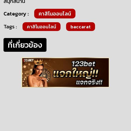
สนุกสนาน
Category :
คาสิโนออนไลน์
Tags :
คาสิโนออนไลน์
baccarat
ที่เกี่ยวข้อง