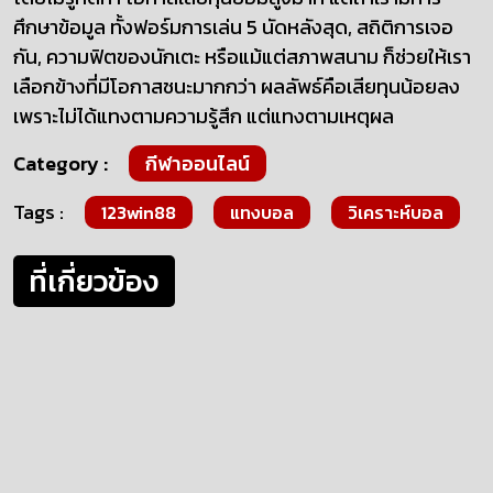
ศึกษาข้อมูล ทั้งฟอร์มการเล่น 5 นัดหลังสุด, สถิติการเจอ
กัน, ความฟิตของนักเตะ หรือแม้แต่สภาพสนาม ก็ช่วยให้เรา
เลือกข้างที่มีโอกาสชนะมากกว่า ผลลัพธ์คือเสียทุนน้อยลง
เพราะไม่ได้แทงตามความรู้สึก แต่แทงตามเหตุผล
Category :
กีฬาออนไลน์
Tags :
123win88
แทงบอล
วิเคราะห์บอล
ที่เกี่ยวข้อง