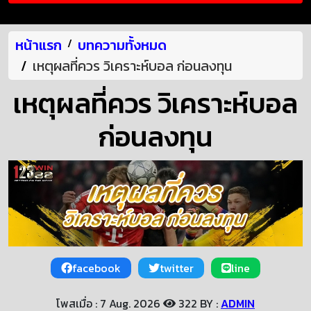
สล็อต
หน้าแรก
บทความทั้งหมด
เหตุผลที่ควร วิเคราะห์บอล ก่อนลงทุน
เหตุผลที่ควร วิเคราะห์บอล
กีฬา
ก่อนลงทุน
ทาง
เข้า
facebook
twitter
line
สมัคร
โพสเมื่อ : 7 Aug. 2026
322
BY :
ADMIN