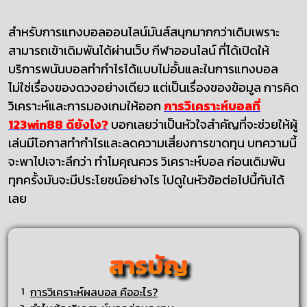
สำหรับการแทงบอลออนไลน์มันส์สนุกมากกว่าเดิมเพราะ
ลิ้ง
สามารถเข้าเดิมพันได้ผ่านเว็บ กีฬาออนไลน์ ที่ได้เปิดให้
รับ
บริการพนันบอลทำกำไรได้แบบไม่อั้นและในการแทงบอล
ทรัพย์
ไม่ใช่เรื่องของดวงอย่างเดียว แต่เป็นเรื่องของข้อมูล การคิด
วิเคราะห์และการมองเกมให้ออก
การวิเคราะห์บอลที่
123win88 ดียังไง?
บอกเลยว่าเป็นหัวใจสำคัญที่จะช่วยให้ผู้
เล่นมีโอกาสทำกำไรและลดความเสี่ยงการขาดทุน บทความนี้
ติดต่อ
จะพาไปเจาะลึกว่า ทำไมคุณควร วิเคราะห์บอล ก่อนเดิมพัน
ทุกครั้งมันจะมีประโยชน์อย่างไร ไปดูในหัวข้อต่อไปนี้กันได้
เลย
การวิเคราะห์ผลบอล คืออะไร?