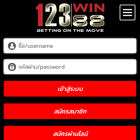
หน้า
แรก
คา
สิโน
เข้าสู่ระบบ
สมัครสมาชิก
หวย
สมัครผ่านไลน์