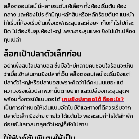
สล็อตออนไลน์ มีหลายระดับให้เลือก ทั้งห้องเริ่มต้น ห้อง
กลาง และห้องโปร ถ้ามีทุนหลักสิบหรือหลักร้อยต้นๆ แนะนำ
ให้เริ่มที่ห้องเริ่มต้นเพื่อเซฟกระสุนและค่อยๆ เก็บกำไรไปทีละ
นิด ไม่ต้องรีบลุยห้องใหญ่ เพราะกระสุนแพง ยิงไม่เข้าเปลือง
ทุนเปล่า
ล็อกเป้าปลาตัวเล็กก่อน
อย่าเพิ่งสนใจปลาบอส ซึ่งมือใหม่หลายคนชอบใจร้อนจะเห็น
ว่าเมื่อเข้าเล่นเกมยิงปลาที่เว็บ สล็อตออนไลน์ จะเริ่มยิงแต่
ปลาตัวใหญ่หรือปลาบอสเพราะคิดว่าได้คะแนนเยอะ แต่
ความจริงแล้วปลาพวกนั้นตายยาก และเปลืองกระสุนสุดๆ
พร้อมทั้งควรใช้แบบออโต้
เกมยิงปลาออโต้ คืออะไร?
เป็นการกำหนดให้เล่นแบบอัตโนมัติและทางที่ดีควรเริ่มจาก
ปลาตัวเล็ก ยิงง่าย ตายไว ได้แต้มไว พอสะสมกำไรได้สักพัก
ค่อยอัปเลเวลมาลุยตัวใหญ่ก็ยังไม่สาย
ใช้ฟังก์ชันพิเศษให้เป็น