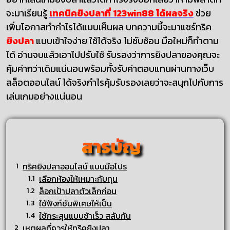
จะมาเรียนรู้
เทคนิคยิงปลาที่ 123win88 ได้ผลจริง
ช่วย
เพิ่มโอกาสทำกำไรได้แบบเห็นผล บทความนี้จะมาแชร์ทริค
ลิ้ง
ยิงปลา
แบบเข้าใจง่าย ใช้ได้จริง ไม่ซับซ้อน มือใหม่ก็ทำตาม
รับ
ได้ อ่านจบแล้วเอาไปปรับใช้ รับรองว่าการยิงปลาของคุณจะ
ทรัพย์
คุ้มค่ากว่าเดิมแน่นอนพร้อมทั้งรับค่าตอบแทนผ่านทางเว็บ
สล็อตออนไลน์ ได้จริงกำไรคุ้มรับรองเลยว่าจะสนุกไปกับการ
เล่นเกมอย่างแน่นอน
ติดต่อ
ทริคยิงปลาออนไลน์ แบบมือโปร
เลือกห้องให้เหมาะกับทุน
ล็อกเป้าปลาตัวเล็กก่อน
ใช้ฟังก์ชันพิเศษให้เป็น
ใช้กระสุนแบบช้าเร็ว สลับกัน
เหตุผลที่ควรให้ทริคยิงปลา