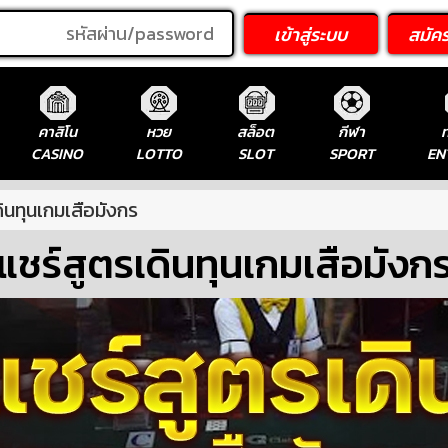
เข้าสู่ระบบ
สมัค
คาสิโน
หวย
สล็อต
กีฬา
ท
CASINO
LOTTO
SLOT
SPORT
EN
ดินทุนเกมเสือมังกร
แชร์สูตรเดินทุนเกมเสือมังก