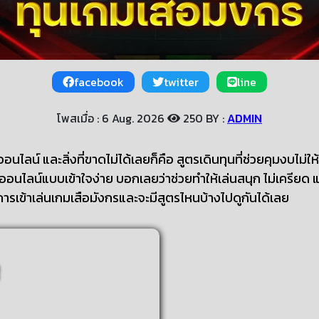
facebook
twitter
line
โพสเมื่อ : 6 Aug. 2026
250
BY :
ADMIN
อนไลน์ และสิ่งที่ขาดไม่ได้เลยก็คือ สูตรเดินทุนที่ช่วยคุมงบไม
ออนไลน์แบบเข้าใจง่าย บอกเลยว่าช่วยทำให้เล่นสนุก ไม่เครียด แ
งการเข้าเล่นเกมเสือมังกรและจะมีสูตรไหนบ้างไปดูกันได้เลย