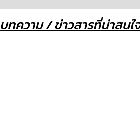
บทความ / ข่าวสารที่น่าสนใ
เกมไพ่คาสิโน น่าสนใจยังไง ?
โพสเมื่อ : 2026-08-06
ผู้เข้าชม : 16
เกมไพ่คาสิโน หนึ่งในรูปแบบที่มีความน่าสนใจ
หลากหลายมากมาย จึงกลายเป็นหนึ่งในตัว
เลือกการเดิมพันที่หลายคนชื่นชอบ