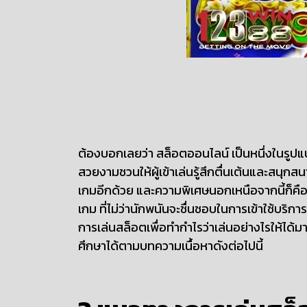
ต้องบอกเลยว่า สล็อตออนไลน์ เป็นหนึ่งในรูปแบบ
สวยงามชวนให้ผู้เข้าเล่นรู้สึกตื่นเต้นและสนุกส
เกมอีกด้วย และความพิเศษนอกเหนือจากนี้ก็คือ
เกม ที่ไม่ว่านักพนันจะชื่นชอบในการเข้าใช้บริก
การเล่นสล็อตเพื่อทำกำไรว่าเล่นอย่างไรให้ได้มา
ศึกษาได้ตามบทความเนื้อหาดังต่อไปนี้