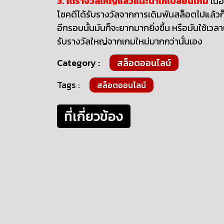
3. ได้รางวัลใหญ่แล้วแนะนำให้เปลี่ยนเกม
เนื่
โชคดีได้รับรางวัลจากการเดิมพันสล็อตไปแล้วก
อีกรอบนั้นมันก็จะยากมากยิ่งขึ้น หรือมันใช้เว
รับรางวัลใหญ่จากเกมใหม่มากกว่านั่นเอง
Category :
สล็อตออนไลน์
Tags :
สล็อตออนไลน์
ที่เกี่ยวข้อง