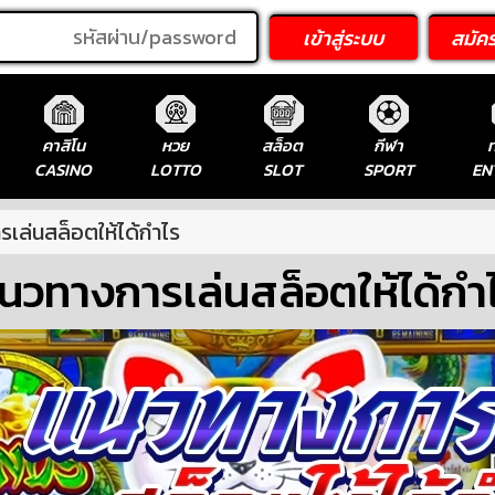
เข้าสู่ระบบ
สมัค
คาสิโน
หวย
สล็อต
กีฬา
ท
CASINO
LOTTO
SLOT
SPORT
EN
เล่นสล็อตให้ได้กำไร
นวทางการเล่นสล็อตให้ได้กำ