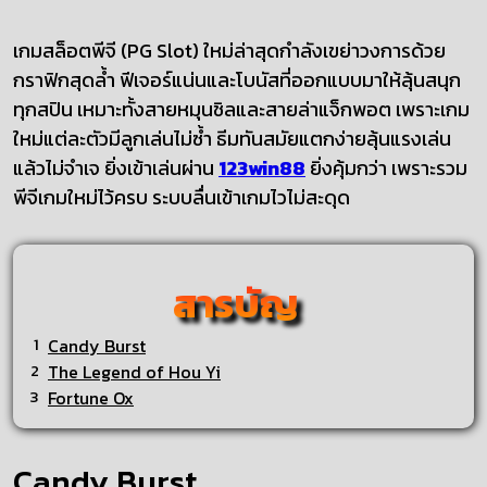
เกมสล็อตพีจี (PG Slot) ใหม่ล่าสุดกำลังเขย่าวงการด้วย
ลิ้ง
กราฟิกสุดล้ำ ฟีเจอร์แน่นและโบนัสที่ออกแบบมาให้ลุ้นสนุก
รับ
ทุกสปิน เหมาะทั้งสายหมุนชิลและสายล่าแจ็กพอต เพราะเกม
ทรัพย์
ใหม่แต่ละตัวมีลูกเล่นไม่ซ้ำ ธีมทันสมัยแตกง่ายลุ้นแรงเล่น
แล้วไม่จำเจ ยิ่งเข้าเล่นผ่าน
123win88
ยิ่งคุ้มกว่า เพราะรวม
พีจีเกมใหม่ไว้ครบ ระบบลื่นเข้าเกมไวไม่สะดุด
ติดต่อ
Candy Burst
The Legend of Hou Yi
Fortune Ox
Candy Burst