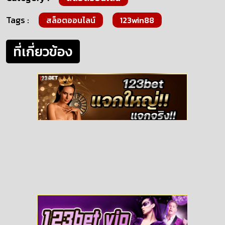
Tags :
สล็อตออนไลน์
123win88
ที่เกี่ยวข้อง