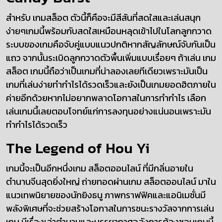
สำหรับ เกมสล็อต ตัวนี้ก็คือจะมีสีสันที่สดใสและเล่นสนุก
ง่ายๆเกมนี้พร้อมกับสดใสเหมือนหลุดเข้าไปในโลกลูกกวาด
ระบบของเกมคือจับคู่แบบแนวปกติหากสัญลักษณ์จับกันเป็น
แถว จากนั้นระเบิดลูกกวาดตัวพื้นเพิ่มแบบเรื่อยๆ ถ้าเล่น เกม
สล็อต เกมนี้ถือว่าเป็นเกมที่น่าลองเลยทีเดียวเพราะมันเป็น
เกมที่เล่นง่ายทำกำไรได้รวดเร็วและยังเป็นเกมยอดฮิตภายใน
ค่ายอีกด้วยหากไม่อยากพลาดโอกาสในการทำกำไร เลือก
เล่นเกมนี้เลยตอบโจทย์แก่การลงทุนอย่างแน่นอนเพราะมัน
ทำกำไรได้รวดเร็ว
The Legend of Hou Yi
เกมนี้จะเป็นอีกหนึ่งเกม สล็อตออนไลน์ ที่มีกลิ่นอายใน
ตำนานจีนสุดยิ่งใหญ่ ถ่ายทอดผ่านเกม สล็อตออนไลน์ มาใน
แนวเทพนิยายของนักยิงธนู ภาพกราฟฟิคและแอนิเมชั่นมี
พลังพิเศษที่จะช่วยสร้างโอกาสในการชนะรางวัลจากการเล่น
เกม มีเรื่องเล่าตำนานและบรรยากาศอลังการต้องชอบเกมนี้