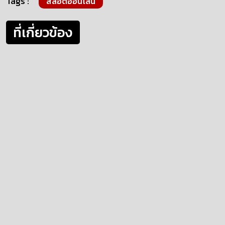
Tags :
สล็อตออนไลน์
ที่เกี่ยวข้อง