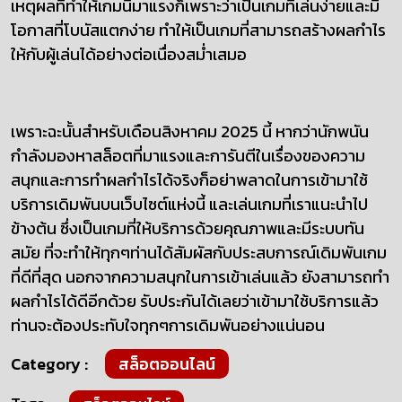
เหตุผลที่ทำให้เกมนี้มาแรงก็เพราะว่าเป็นเกมที่เล่นง่ายและมี
โอกาสที่โบนัสแตกง่าย ทำให้เป็นเกมที่สามารถสร้างผลกำไร
ให้กับผู้เล่นได้อย่างต่อเนื่องสม่ำเสมอ
เพราะฉะนั้นสำหรับเดือนสิงหาคม 2025 นี้ หากว่านักพนัน
กำลังมองหาสล็อตที่มาแรงและการันตีในเรื่องของความ
สนุกและการทำผลกำไรได้จริงก็อย่าพลาดในการเข้ามาใช้
บริการเดิมพันบนเว็บไซต์แห่งนี้ และเล่นเกมที่เราแนะนำไป
ข้างต้น ซึ่งเป็นเกมที่ให้บริการด้วยคุณภาพและมีระบบทัน
สมัย ที่จะทำให้ทุกๆท่านได้สัมผัสกับประสบการณ์เดิมพันเกม
ที่ดีที่สุด นอกจากความสนุกในการเข้าเล่นแล้ว ยังสามารถทำ
ผลกำไรได้ดีอีกด้วย รับประกันได้เลยว่าเข้ามาใช้บริการแล้ว
ท่านจะต้องประทับใจทุกๆการเดิมพันอย่างแน่นอน
Category :
สล็อตออนไลน์