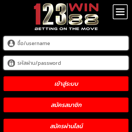
หน้า
แรก
คา
สิโน
เข้าสู่ระบบ
สมัครสมาชิก
หวย
สมัครผ่านไลน์