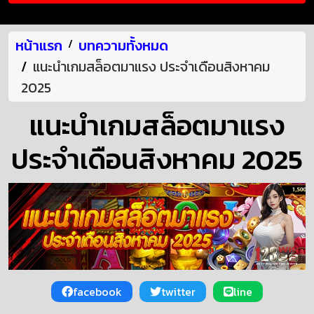
สล็อต
หน้าแรก
บทความทั้งหมด
แนะนำเกมสล็อตมาแรง ประจำเดือนสิงหาคม
2025
กีฬา
แนะนำเกมสล็อตมาแรง
ประจำเดือนสิงหาคม 2025
ทาง
เข้า
สมัคร
facebook
twitter
line