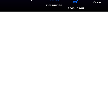
ติดต่อ
สมัครสมาชิก
ลิงค์รับทรพย์