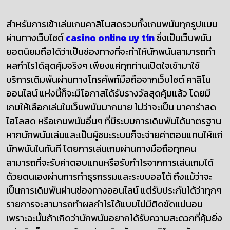
สำหรับการเข้าเล่นเกมคาสิโนสดรวมทั้งเกมพนันทุกรูปแบบ
ลิ้ง
ผ่านทางเว็บไซต์
casino online uy tín
ซึ่งเป็นเว็บพนัน
รับ
ยอดนิยมถือได้ว่าเป็นช่องทางที่จะทำให้นักพนันสามารถทำ
ทรัพย์
ผลกำไรได้สุดคุ้มจริงๆ เพียงแค่ทุกท่านเปิดใจเข้ามาใช้
บริการเดิมพันผ่านทางโทรศัพท์มือถือจากเว็บไซต์ คาสิโน
ออนไลน์ แห่งนี้ก็จะมีโอกาสได้รับรางวัลสุดคุ้มแล้ว โดยมี
เกมให้เลือกเล่นในเว็บพนันมากมาย ไม่ว่าจะเป็น บาคาร่าสด
ติดต่อ
ไฮโลสด หรือเกมพนันอื่นๆ ที่มีระบบการเดิมพันได้มาตรฐาน
หากนักพนันเล่นและเป็นผู้ชนะระบบก็จะจ่ายค่าตอบแทนให้แก่
นักพนันในทันที โดยการเล่นเกมผ่านทางมือถือทุกคน
สามารถที่จะรับค่าตอบแทนหรือรับกำไรจากการเล่นเกมได้
ด้วยตนเองผ่านการทำธุรกรรมและระบบออโต้ ถึงแม้ว่าจะ
เป็นการเดิมพันผ่านช่องทางออนไลน์ แต่รับประกันได้ว่าทุกๆ
รายการจะสามารถทำผลกำไรได้แบบไม่มีติดขัดแน่นอน
เพราะฉะนั้นถ้าเกิดว่านักพนันอยากได้รับความสะดวกที่คุ้มยิ่ง