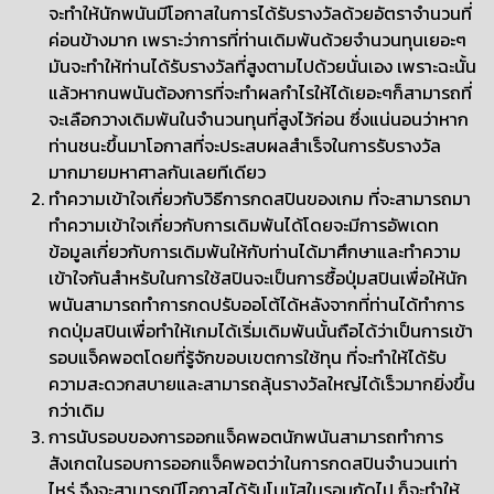
จะทำให้นักพนันมีโอกาสในการได้รับรางวัลด้วยอัตราจำนวนที่
ค่อนข้างมาก เพราะว่าการที่ท่านเดิมพันด้วยจำนวนทุนเยอะๆ
มันจะทำให้ท่านได้รับรางวัลที่สูงตามไปด้วยนั่นเอง เพราะฉะนั้น
แล้วหากนพนันต้องการที่จะทำผลกำไรให้ได้เยอะๆก็สามารถที่
จะเลือกวางเดิมพันในจำนวนทุนที่สูงไว้ก่อน ซึ่งแน่นอนว่าหาก
ท่านชนะขึ้นมาโอกาสที่จะประสบผลสำเร็จในการรับรางวัล
มากมายมหาศาลกันเลยทีเดียว
ทำความเข้าใจเกี่ยวกับวิธีการกดสปินของเกม ที่จะสามารถมา
ทำความเข้าใจเกี่ยวกับการเดิมพันได้โดยจะมีการอัพเดท
ข้อมูลเกี่ยวกับการเดิมพันให้กับท่านได้มาศึกษาและทำความ
เข้าใจกันสำหรับในการใช้สปินจะเป็นการซื้อปุ่มสปินเพื่อให้นัก
พนันสามารถทำการกดปรับออโต้ได้หลังจากที่ท่านได้ทำการ
กดปุ่มสปินเพื่อทำให้เกมได้เริ่มเดิมพันนั้นถือได้ว่าเป็นการเข้า
รอบแจ็คพอตโดยที่รู้จักขอบเขตการใช้ทุน ที่จะทำให้ได้รับ
ความสะดวกสบายและสามารถลุ้นรางวัลใหญ่ได้เร็วมากยิ่งขึ้น
กว่าเดิม
การนับรอบของการออกแจ็คพอตนักพนันสามารถทำการ
สังเกตในรอบการออกแจ็คพอตว่าในการกดสปินจำนวนเท่า
ไหร่ จึงจะสามารถมีโอกาสได้รับโบนัสในรอบถัดไป ก็จะทำให้