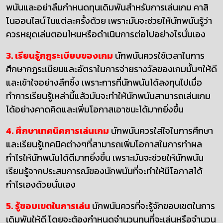
พนันและอย่าลืมกำหนดทุนเดิมพันสำหรับการเล่นเกม คาสิ
โนออนไลน์ ในแต่ละครั้งด้วย เพราะมันจะช่วยให้นักพนันรู้ว่า
ควรหยุดเล่นตอนไหนหรือดำเนินการต่อไปอย่างไรนั่นเอง
3. เรียนรู้กฎระเบียบของเกม
นักพนันควรใช้เวลาในการ
ศึกษากฎระเบียบและอัตราในการจ่ายรางวัลของเกมนั้นๆให้ดี
และเข้าใจอย่างลึกซึ้ง เพราะการที่นักพนันได้ลงทุนไปเมื่อ
ทำการเรียนรู้เหล่านี้แล้วมันจะทำให้นักพนันสามารถเล่นเกม
ได้อย่างคาดคิดและเพิ่มโอกาสเอาชนะได้มากยิ่งขึ้น
4. ศึกษาเทคนิคการเล่นเกม
นักพนันควรใส่ใจในการศึกษา
และเรียนรู้เทคนิคต่างๆที่สามารถเพิ่มโอกาสในการทำผล
กำไรให้นักพนันได้ดีมากยิ่งขึ้น เพราะมันจะช่วยให้นักพนัน
เรียนรู้จากประสบการณ์ของนักพนันที่จะทำให้มีโอกาสได้
กำไรเองด้วยนั่นเอง
5. รู้ขอบเขตในการเล่น
นักพนันควรที่จะรู้จักขอบเขตในการ
เดิมพันให้ดี โดยจะต้องกำหนดจำนวนทุนที่จะเล่นหรือจำนวน