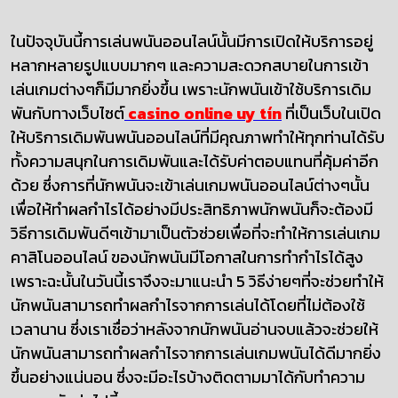
ในปัจจุบันนี้การเล่นพนันออนไลน์นั้นมีการเปิดให้บริการอยู่
ลิ้ง
หลากหลายรูปแบบมากๆ และความสะดวกสบายในการเข้า
รับ
เล่นเกมต่างๆก็มีมากยิ่งขึ้น เพราะนักพนันเข้าใช้บริการเดิม
ทรัพย์
พันกับทางเว็บไซต์
casino online uy tín
ที่เป็นเว็บในเปิด
ให้บริการเดิมพันพนันออนไลน์ที่มีคุณภาพทำให้ทุกท่านได้รับ
ทั้งความสนุกในการเดิมพันและได้รับค่าตอบแทนที่คุ้มค่าอีก
ด้วย ซึ่งการที่นักพนันจะเข้าเล่นเกมพนันออนไลน์ต่างๆนั้น
ติดต่อ
เพื่อให้ทำผลกำไรได้อย่างมีประสิทธิภาพนักพนันก็จะต้องมี
วิธีการเดิมพันดีๆเข้ามาเป็นตัวช่วยเพื่อที่จะทำให้การเล่นเกม
คาสิโนออนไลน์ ของนักพนันมีโอกาสในการทำกำไรได้สูง
เพราะฉะนั้นในวันนี้เราจึงจะมาแนะนำ 5 วิธีง่ายๆที่จะช่วยทำให้
นักพนันสามารถทำผลกำไรจากการเล่นได้โดยที่ไม่ต้องใช้
เวลานาน ซึ่งเราเชื่อว่าหลังจากนักพนันอ่านจบแล้วจะช่วยให้
นักพนันสามารถทำผลกำไรจากการเล่นเกมพนันได้ดีมากยิ่ง
ขึ้นอย่างแน่นอน ซึ่งจะมีอะไรบ้างติดตามมาได้กับทำความ