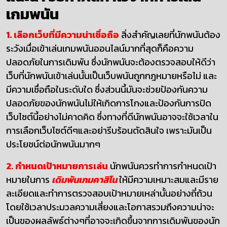
เกมพนัน
1. เลือกเว็บที่มีความน่าเชื่อถือ
สิ่งสำคัญเลยที่นักพนันต้อง
ระวังเมื่อเข้าเล่นเกมพนันออนไลน์มากที่สุดก็คือความ
ปลอดภัยในการเดิมพัน ซึ่งนักพนันจะต้องตรวจสอบให้ดีว่า
เว็บที่นักพนันเข้าเล่นนั้นเป็นเว็บพนันถูกกฎหมายหรือไม่ และ
มีความเชื่อถือในระดับใด ซึ่งส่วนนี้มันจะช่วยป้องกันความ
ปลอดภัยของนักพนันไม่ให้เกิดการโกงและป้องกันการปิด
เว็บไซต์นี้อย่างไม่คาดคิด ซึ่งทางที่ดีนักพนันอาจจะใช้เวลาใน
การเลือกเว็บไซต์ดีๆและอย่ารีบร้อนตัดสินใจ เพราะมันเป็น
ประโยชน์ต่อนักพนันมากๆ
2. กำหนดเป้าหมายการเล่น
นักพนันควรทำการกำหนดเป้า
หมายในการ
เดิมพันเกมคาสิโน
ให้มีความเหมาะสมและมีราย
ละเอียดและทำการตรวจสอบเป้าหมายเหล่านั้นอย่างถี่ถ้วน
โดยใช้เวลาประมวลความเสี่ยงและโอกาสรวมถึงความน่าจะ
เป็นของผลลัพธ์ต่างๆที่อาจจะเกิดขึ้นจากการเดิมพันของนัก