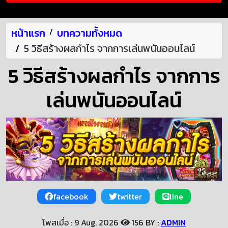
สล็อต
หน้าแรก
บทความทั้งหมด
5 วิธีสร้างผลกำไร จากการเล่นพนันออนไลน์
5 วิธีสร้างผลกำไร จากการ
กีฬา
เล่นพนันออนไลน์
ทาง
เข้า
facebook
twitter
line
สมัคร
โพสเมื่อ : 9 Aug. 2026
156
BY :
ADMIN