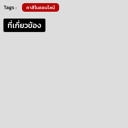
Tags :
คาสิโนออนไลน์
ที่เกี่ยวข้อง