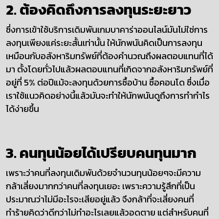
2. ต้องคิดถึงการลงทุนระยะยาว
ซึ่งการเข้าใช้บริการเดิมพันเกมบาคาร่าออนไลน์มันไม่ใช่การ
ลงทุนเพียงแค่ระยะสั้นเท่านั้น ให้นักพนันคิดเป็นการลงทุน
เหมือนกับอสังหาริมทรัพย์ที่ต้องคำนวณถึงผลตอบแทนที่ได้
มา ตั้งโดยทั่วไปแล้วผลตอบแทนที่เกิดจากอสังหาริมทรัพย์ที่
อยู่ที่ 5% ต่อปีแม้จะลงทุนด้วยการซื้อบ้าน ซื้อคอนโด ซึ่งเมื่อ
เราใช้แนวคิดอย่างนี้แล้วมันจะทำให้นักพนันดูถึงการทำกำไร
ได้ง่ายขึ้น
3. คนทุนน้อยได้เปรียบคนทุนมาก
เพราะว่าคนที่ลงทุนเดิมพันด้วยจำนวนทุนน้อยๆจะมีความ
กล้าเสี่ยงมากกว่าคนที่ลงทุนเยอะ เพราะความรู้สึกที่เป็น
ประมาณว่าไม่มีอะไรจะเสียอยู่แล้ว จึงกล้าที่จะเสี่ยงคนที่
ทำร้ายคิดว่าดีกว่าไม่ทำอะไรเลยแล้วอดตาย แต่สำหรับคนที่