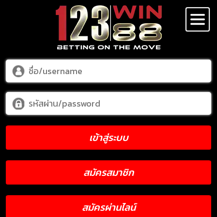
หน้า
แรก
คา
สิโน
เข้าสู่ระบบ
สมัครสมาชิก
หวย
สมัครผ่านไลน์