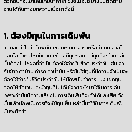
ตัวก่อนที่จะเข้าเล่นเกมบาคาร่า ซึ่งจะมีอะไรบ้างนั้นติดตาม
อ่านได้กับทางบทความเนื้อหาดังนี้
1. ต้องมีทุนในการเดิมพัน
แน่นอนว่าไม่ว่านักพนันจะเล่นเกมบาคาร่าหรือว่าเกม คาสิโน
ออนไลน์ เกมไหนก็ตามจะต้องมีทุนก่อน แต่ทุนที่จะนำมาเล่น
นั้นต้องไม่ใช่ผลที่จำเป็นต้องใช้จ่ายในชีวิตประจำวัน เช่น ค่า
กับข้าว ค่าบ้าน ค่ารถ ค่าน้ำมัน หรือไม่ใช่ทุนที่มีความจำเป็นจะ
ต้องใช้จ่ายในชีวิตประจำวัน ให้นักพนันทำการแบ่งแยกทุน
ออกให้ชัดเจนและนำทุนที่ไม่ได้ใช้จ่ายอะไรมาใช้ในการเล่น
เพราะว่ามันมีความเสี่ยงในการเดิมพันที่จะทำได้และเสีย ดัง
นั้นแล้วนักพนันควรที่จะใช้ทุนเย็นเหล่านี้มาใช้ในการเดิมพัน
มันจะดีกว่า