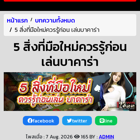
สล็อต
หน้าแรก
บทความทั้งหมด
5 สิ่งที่มือใหม่ควรรู้ก่อน เล่นบาคาร่า
5 สิ่งที่มือใหม่ควรรู้ก่อน
กีฬา
เล่นบาคาร่า
ทาง
เข้า
facebook
twitter
line
สมัคร
โพสเมื่อ : 7 Aug. 2026
165
BY :
ADMIN