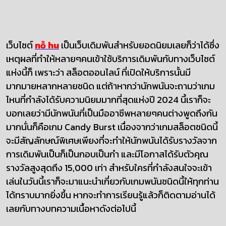
ลิ้ง
รับ
เว็บไซต์
n
ỗ
hu
เป็นเว็บเดิมพันสำหรับยอดนิยมเลยก็ว่าได้ซึ่ง
ทรัพย์
เหตุผลที่ทำให้หลายๆคนเข้าใช้บริการเดิมพันกับทางเว็บไซต์
แห่งนี้ก็ เพราะว่า สล็อตออนไลน์ ที่เปิดให้บริการนั้นมี
มากมายหลากหลายชนิด แต่ถ้าหากว่านักพนันจะถามว่าเกม
ไหนที่กำลังได้รับความนิยมมากที่สุดแห่งปี 2024 นี้เราก็จะ
ติดต่อ
บอกเลยว่ามีนักพนันที่เป็นมืออาชีพหลายๆคนต่างพูดถึงกัน
มากนั่นก็คือเกม Candy Burst เนื่องจากว่าเกมสล็อตชนิดนี้
จะมีสัญลักษณ์พิเศษเพียงที่จะทำให้นักพนันได้รับรางวัลจาก
การเดิมพันเป็นก็เป็นกอบเป็นกำ และมีโอกาสได้รับตัวคุณ
รางวัลสูงสุดถึง 15,000 เท่า สำหรับใครที่กำลังสนใจจะเข้า
เล่นในวันนี้เราก็จะมาแนะนำเกี่ยวกับเกมพนันชนิดนี้ให้ทุกท่าน
ได้ทราบมากยิ่งขึ้น หากจะทำการเรียนรู้แล้วก็ติดตามอ่านได้
เลยกับทางบทความเนื้อหาดังต่อไปนี้