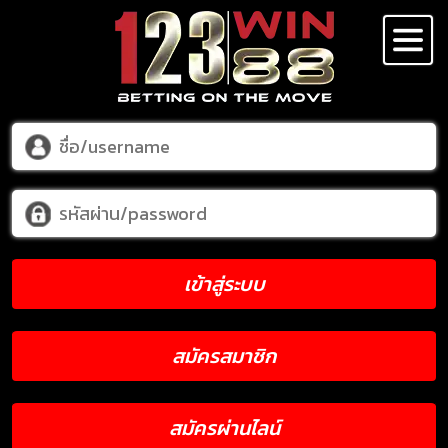
หน้า
แรก
คา
สิโน
เข้าสู่ระบบ
สมัครสมาชิก
หวย
สมัครผ่านไลน์