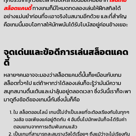
สล็อตแคนดี้
ทางเกมก็มีโหมดทดลองเล่นให้ฝึกสกิลได้
อย่างแม่นยำก่อนที่จะเอาจริงในสนามอีกด้วย และที่สำคัญ
คือเกมนี้มอบโอกาสให้นักพนันได้รับโบนัสอยู่ค่อนข้างเยอะ
จุดเด่นและข้อดีการเล่นสล็อตแคด
ดี้
หลายๆคนอาจจะมองว่าสล็อตแคนดี้นั้นก็เหมือนกับเกม
สล็อตทั่วๆไป แต่ถ้าหากว่าได้ลองเล่นก็จะรู้ว่ามันมีความ
สนุกสนานตื่นเต้นและน่าลุ้นอยู่ตลอดเวลา ซึ่งวันนี้เราก็จะพา
มาดูถึงข้อดีของเกมนี้กันซึ่งนั่นก็คือ
ใน สล็อตออนไลน์ เกมนี้ไม่จำเป็นเลยที่จะต้องเรียงกันในทุกๆ
วงล้อ ขอเพียงแค่อยู่ติดกัน 4 อันขึ้นไปนักพนันก็จะได้รับค่า
ตอบแทนจากการเดิมพันเกมแล้ว
เป็นเกมที่สามารถสะสมรางวัลได้เรื่อยๆ ถึงแม้ว่าจะไม่เรียงกัน